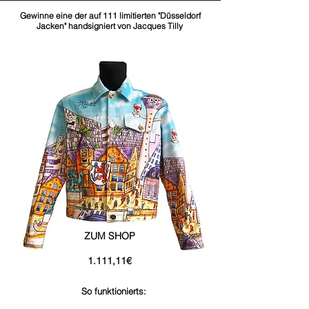
Gewinne eine der auf 111 limitierten "Düsseldorf
Jacken" handsigniert von Jacques Tilly
ZUM SHOP
1.111,11€
So funktionierts: